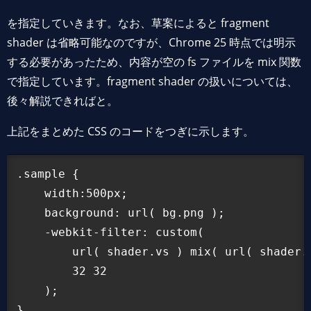
を指定していきます。なお、草案によると fragment
shader は省略可能なのですが、Chrome 25 時点では明示
する必要があったため、内容が空の fs ファイルを mix 関数
で指定しています。fragment shader の扱いについては、
後々解説できればと。
上記をまとめた CSS のコードをつぎに示します。
.sample {

    width:500px;

    background: url( bg.png );

    -webkit-filter: custom(

        url( shader.vs ) mix( url( shader.f
        32 32

    );
