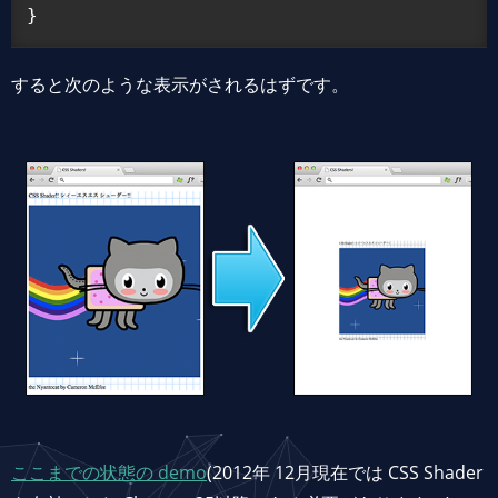
すると次のような表示がされるはずです。
ここまでの状態の demo
(2012年 12月現在では CSS Shader