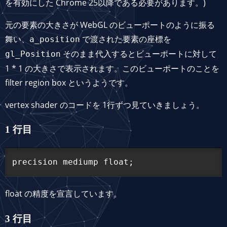
を有効にした Chrome 25以降である必要があります。)
元の要素の大きさが WebGL のビューポートのように振る
舞い、
で渡された要素の座標を
a_position
そのまま代入するとビューポートに対して
gl_Position
1 * 1 の大きさで表示されます。このビューポートのことを
filter region box というようです。
vertex shader のコードを 1行ずつ見ていきましょう。
1 行目
float の精度を宣言しています。
3 行目