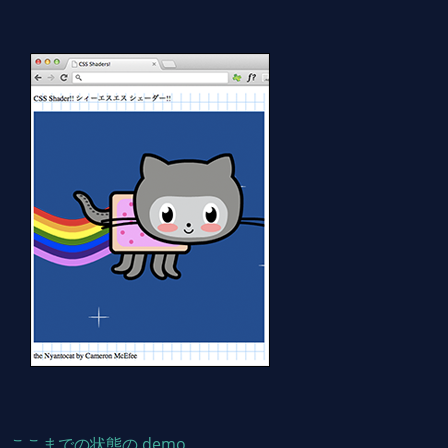
ここまでの状態の demo