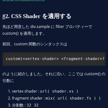
2. CSS Shader を適用する
先ほど用意した div.sample に filter プロパティーで
custom() を適用します。
前回、custom 関数のシンタックスは
のように紹介しました。それに沿い、ここでは custom() の
引数に
vertex shader :
url( shader.vs )
fragment shader :
mix( url( shader.fs ) )
分割数 :
32 32