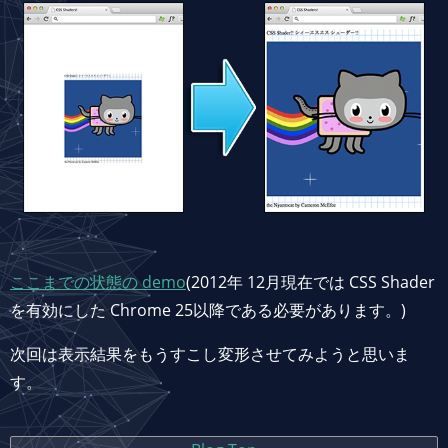
ここまでの状態の demo
(2012年 12月現在では CSS Shader
を有効にした Chrome 25以降である必要があります。)
次回は表示結果をもうすこし変形させてみようと思いま
す。