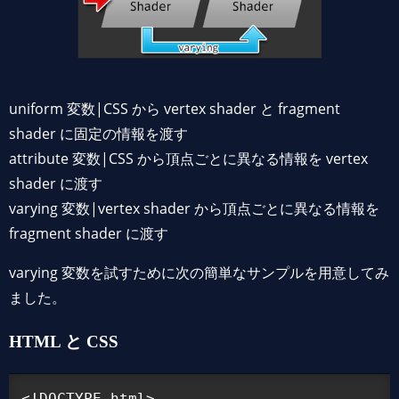
uniform 変数|CSS から vertex shader と fragment
shader に固定の情報を渡す
attribute 変数|CSS から頂点ごとに異なる情報を vertex
shader に渡す
varying 変数|vertex shader から頂点ごとに異なる情報を
fragment shader に渡す
varying 変数を試すために次の簡単なサンプルを用意してみ
ました。
HTML と CSS
<!DOCTYPE html>
